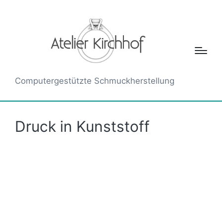
Computergestützte Schmuckherstellung
Druck in Kunststoff