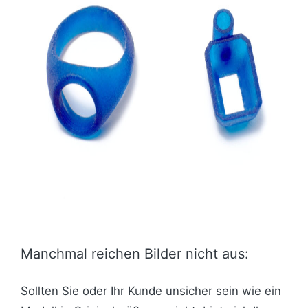
Manchmal reichen Bilder nicht aus:
Sollten Sie oder Ihr Kunde unsicher sein wie ein