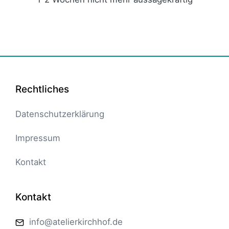
Rechtliches
Datenschutzerklärung
Impressum
Kontakt
Kontakt
info@atelierkirchhof.de